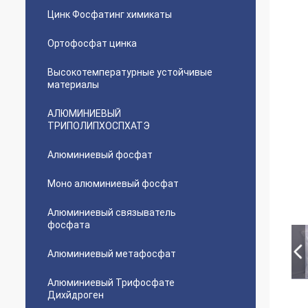
Цинк Фосфатинг химикаты
Ортофосфат цинка
Высокотемпературные устойчивые
материалы
АЛЮМИНИЕВЫЙ
ТРИПОЛИПХОСПХАТЭ
Алюминиевый фосфат
Моно алюминиевый фосфат
Алюминиевый связыватель
фосфата
Алюминиевый метафосфат
Алюминиевый Трифосфате
Дихйдроген