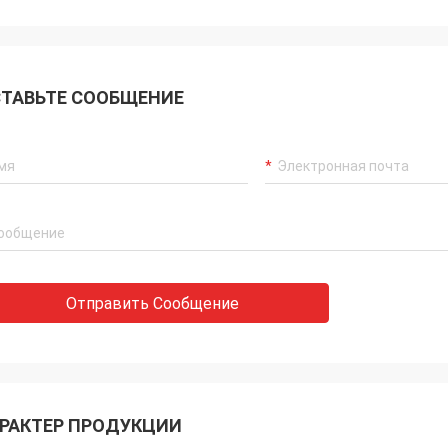
ТАВЬТЕ СООБЩЕНИЕ
Отправить Сообщение
РАКТЕР ПРОДУКЦИИ