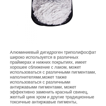
PRIVACY
POLICY
Алюминиевый дигидроген триполифосфат
широко используется в различных
праймерах и нижних покрытиях, имеет
хорошее сближение с лаком, может
использоваться с различными пигментами,
наполнителями,может также
использоваться с различными
антиржавыми пигментами, может
эффективно заменить красный свинец,
желтый цинк хром и другие традиционные
токсичные антиржавые пигменты,