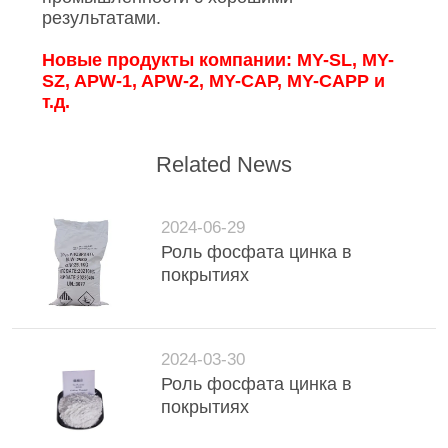
результатами.
Новые продукты компании: MY-SL, MY-
SZ, APW-1, APW-2, MY-CAP, MY-CAPP и
т.д.
Related News
2024-06-29
Роль фосфата цинка в
покрытиях
2024-03-30
Роль фосфата цинка в
покрытиях