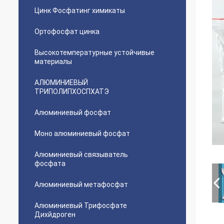
Цинк Фосфатинг химикаты
Ортофосфат цинка
Высокотемпературные устойчивые
материалы
АЛЮМИНИЕВЫЙ
ТРИПОЛИПХОСПХАТЭ
Алюминиевый фосфат
Моно алюминиевый фосфат
Алюминиевый связыватель
фосфата
Алюминиевый метафосфат
Алюминиевый Трифосфате
Дихйдроген