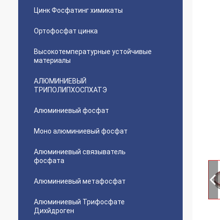
Цинк Фосфатинг химикаты
Ортофосфат цинка
Высокотемпературные устойчивые
материалы
АЛЮМИНИЕВЫЙ
ТРИПОЛИПХОСПХАТЭ
Алюминиевый фосфат
Моно алюминиевый фосфат
Алюминиевый связыватель
фосфата
Алюминиевый метафосфат
Алюминиевый Трифосфате
Дихйдроген