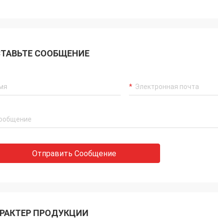
ТАВЬТЕ СООБЩЕНИЕ
Отправить Сообщение
РАКТЕР ПРОДУКЦИИ