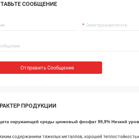
ТАВЬТЕ СООБЩЕНИЕ
Отправить Сообщение
РАКТЕР ПРОДУКЦИИ
щита окружающей среды цинковый фосфат 99,9% Низкий урове
изким содержанием тяжелых металлов, хорошей теплостойкостью