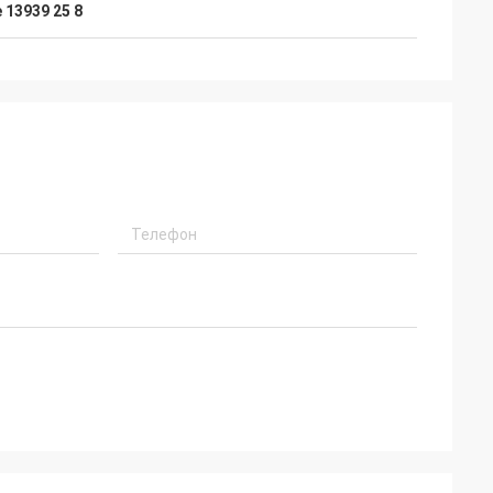
 13939 25 8