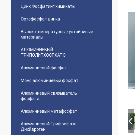
Цинк Фосфатинг химикаты
Ортофосфат цинка
Высокотемпературные устойчивые
материалы
АЛЮМИНИЕВЫЙ
ТРИПОЛИПХОСПХАТЭ
Алюминиевый фосфат
Моно алюминиевый фосфат
Алюминиевый связыватель
фосфата
Алюминиевый метафосфат
Алюминиевый Трифосфате
Дихйдроген