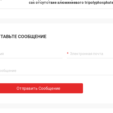
cas отсутствие алюминиевого tripolyphosphate
ТАВЬТЕ СООБЩЕНИЕ
Отправить Сообщение